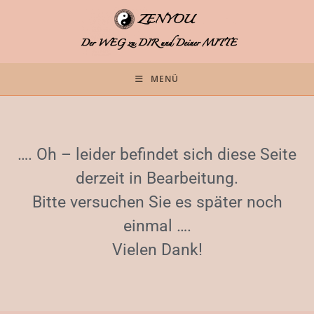
MENÜ
…. Oh – leider befindet sich diese Seite
derzeit in Bearbeitung.
Bitte versuchen Sie es später noch
einmal ….
Vielen Dank!